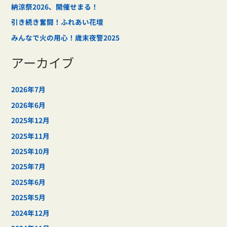
納涼祭2026、開催せまる！
引き続き奮闘！ふれあい花壇
みんなで火の用心！歳末夜警2025
アーカイブ
2026年7月
2026年6月
2025年12月
2025年11月
2025年10月
2025年7月
2025年6月
2025年5月
2024年12月