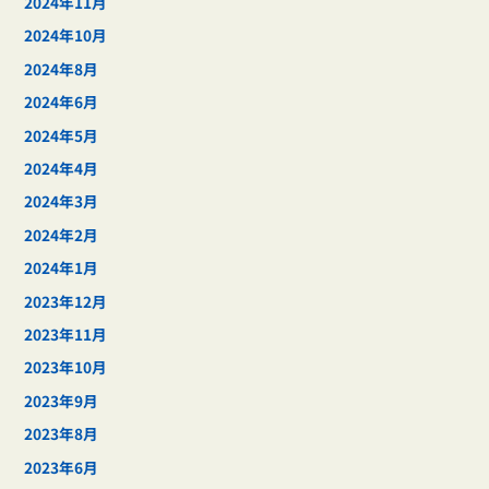
2024年11月
2024年10月
2024年8月
2024年6月
2024年5月
2024年4月
2024年3月
2024年2月
2024年1月
2023年12月
2023年11月
2023年10月
2023年9月
2023年8月
2023年6月