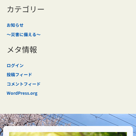
カテゴリー
お知らせ
～災害に備える～
メタ情報
ログイン
投稿フィード
コメントフィード
WordPress.org