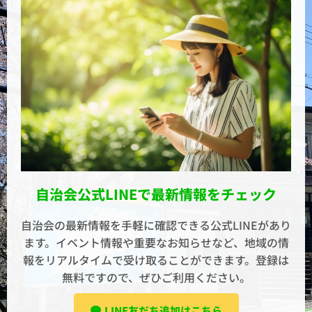
自治会公式LINEで最新情報をチェック
自治会の最新情報を手軽に確認できる公式LINEがあり
ます。イベント情報や重要なお知らせなど、地域の情
報をリアルタイムで受け取ることができます。登録は
無料ですので、ぜひご利用ください。
LINE友だち追加はこちら