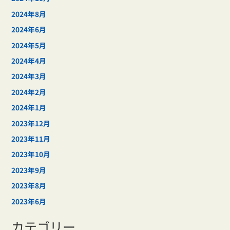
2024年8月
2024年6月
2024年5月
2024年4月
2024年3月
2024年2月
2024年1月
2023年12月
2023年11月
2023年10月
2023年9月
2023年8月
2023年6月
カテゴリー