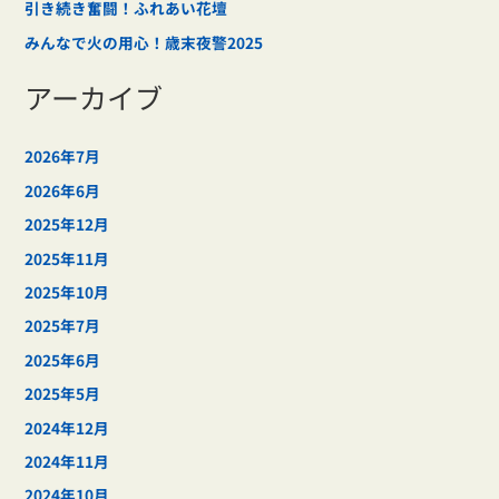
引き続き奮闘！ふれあい花壇
みんなで火の用心！歳末夜警2025
アーカイブ
2026年7月
2026年6月
2025年12月
2025年11月
2025年10月
2025年7月
2025年6月
2025年5月
2024年12月
2024年11月
2024年10月