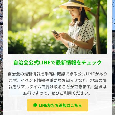
自治会公式LINEで最新情報をチェック
自治会の最新情報を手軽に確認できる公式LINEがあり
ます。イベント情報や重要なお知らせなど、地域の情
報をリアルタイムで受け取ることができます。登録は
無料ですので、ぜひご利用ください。
LINE友だち追加はこちら