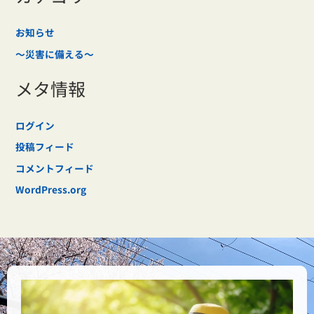
お知らせ
～災害に備える～
メタ情報
ログイン
投稿フィード
コメントフィード
WordPress.org