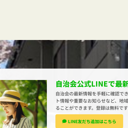
自治会公式LINEで最
自治会の最新情報を手軽に確認でき
ト情報や重要なお知らせなど、地
ることができます。登録は無料で
LINE友だち追加はこちら