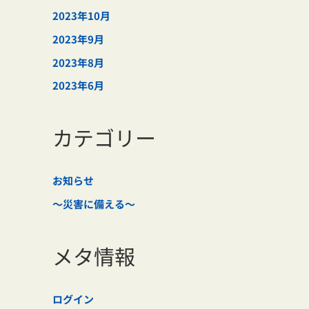
2023年10月
2023年9月
2023年8月
2023年6月
カテゴリー
お知らせ
～災害に備える～
メタ情報
ログイン