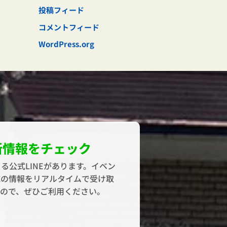
投稿フィード
コメントフィード
WordPress.org
新情報をチェック
る公式LINEがあります。イベン
域の情報をリアルタイムで受け取
すので、ぜひご利用ください。