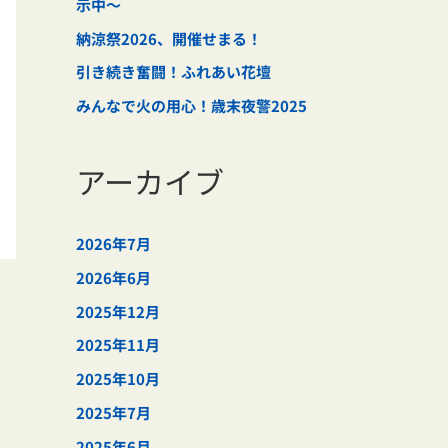
示中～
納涼祭2026、開催せまる！
引き続き奮闘！ふれあい花壇
みんなで火の用心！歳末夜警2025
アーカイブ
2026年7月
2026年6月
2025年12月
2025年11月
2025年10月
2025年7月
2025年6月