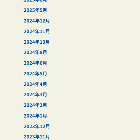
2025年5月
2024年12月
2024年11月
2024年10月
2024年8月
2024年6月
2024年5月
2024年4月
2024年3月
2024年2月
2024年1月
2023年12月
2023年11月