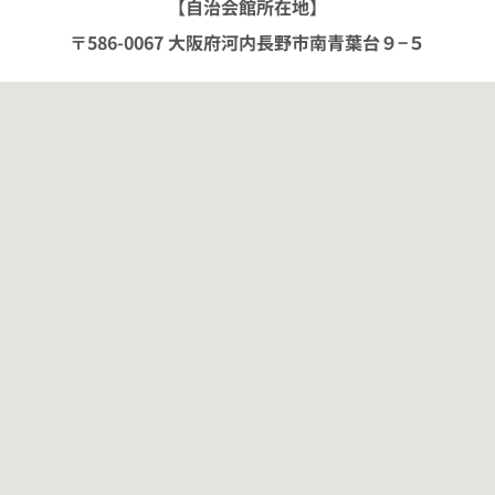
【自治会館所在地】
〒586-0067 大阪府河内長野市南青葉台９−５