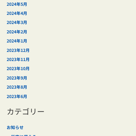
2024年5月
2024年4月
2024年3月
2024年2月
2024年1月
2023年12月
2023年11月
2023年10月
2023年9月
2023年8月
2023年6月
カテゴリー
お知らせ