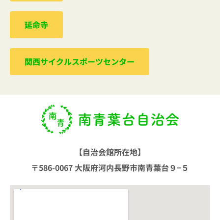
延命寺
関西サイクルスポーツセンター
【自治会館所在地】
〒586-0067 大阪府河内長野市南青葉台９−５