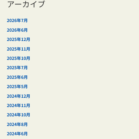
アーカイブ
2026年7月
2026年6月
2025年12月
2025年11月
2025年10月
2025年7月
2025年6月
2025年5月
2024年12月
2024年11月
2024年10月
2024年8月
2024年6月