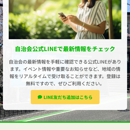
自治会公式LINEで最新情報をチェック
自治会の最新情報を手軽に確認できる公式LINEがあり
ます。イベント情報や重要なお知らせなど、地域の情
報をリアルタイムで受け取ることができます。登録は
無料ですので、ぜひご利用ください。
LINE友だち追加はこちら