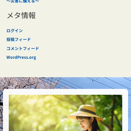
～災害に備える～
メタ情報
ログイン
投稿フィード
コメントフィード
WordPress.org