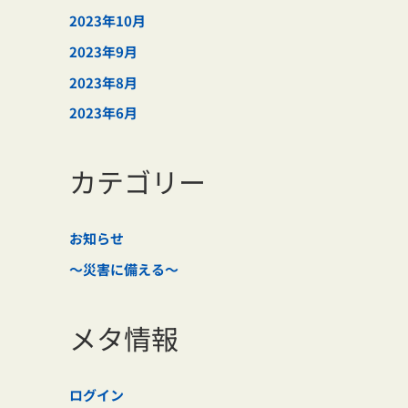
2023年10月
2023年9月
2023年8月
2023年6月
カテゴリー
お知らせ
～災害に備える～
メタ情報
ログイン