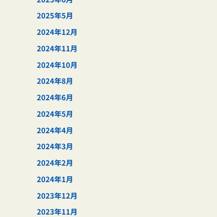
2025年5月
2024年12月
2024年11月
2024年10月
2024年8月
2024年6月
2024年5月
2024年4月
2024年3月
2024年2月
2024年1月
2023年12月
2023年11月