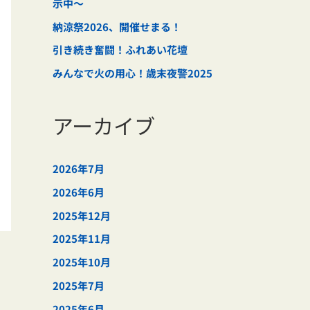
示中～
納涼祭2026、開催せまる！
引き続き奮闘！ふれあい花壇
みんなで火の用心！歳末夜警2025
アーカイブ
2026年7月
2026年6月
2025年12月
2025年11月
2025年10月
2025年7月
2025年6月