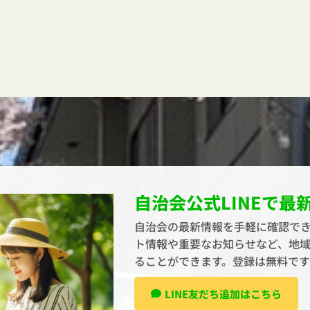
自治会公式LINEで最
自治会の最新情報を手軽に確認でき
ト情報や重要なお知らせなど、地
ることができます。登録は無料で
LINE友だち追加はこちら