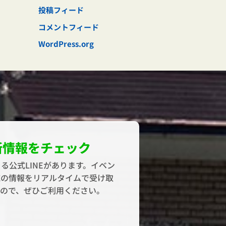
投稿フィード
コメントフィード
WordPress.org
新情報をチェック
る公式LINEがあります。イベン
域の情報をリアルタイムで受け取
すので、ぜひご利用ください。