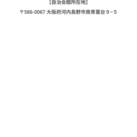
【自治会館所在地】
〒586-0067 大阪府河内長野市南青葉台９−５