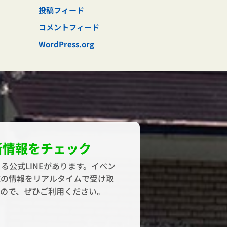
投稿フィード
コメントフィード
WordPress.org
新情報をチェック
る公式LINEがあります。イベン
域の情報をリアルタイムで受け取
すので、ぜひご利用ください。