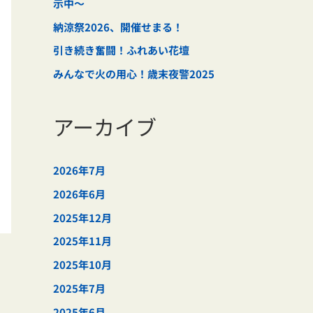
示中～
納涼祭2026、開催せまる！
引き続き奮闘！ふれあい花壇
みんなで火の用心！歳末夜警2025
アーカイブ
2026年7月
2026年6月
2025年12月
2025年11月
2025年10月
2025年7月
2025年6月