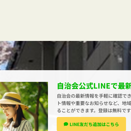
自治会公式LINEで最
自治会の最新情報を手軽に確認でき
ト情報や重要なお知らせなど、地
ることができます。登録は無料で
LINE友だち追加はこちら