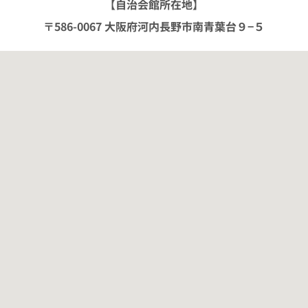
【自治会館所在地】
〒586-0067 大阪府河内長野市南青葉台９−５