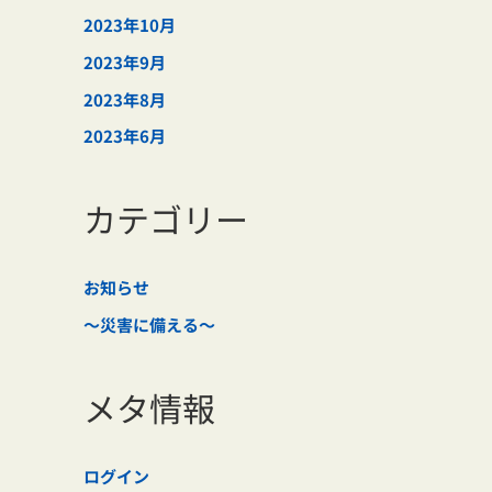
2023年10月
2023年9月
2023年8月
2023年6月
カテゴリー
お知らせ
～災害に備える～
メタ情報
ログイン