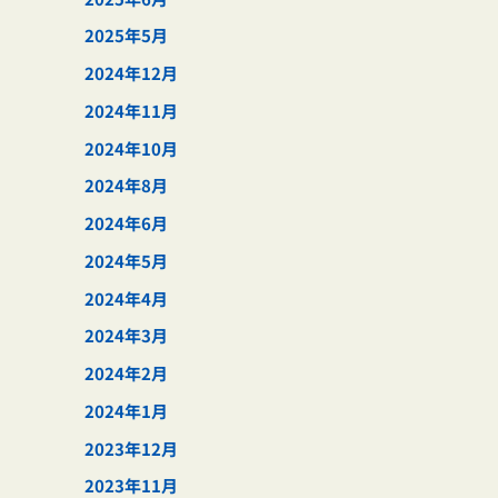
2025年5月
2024年12月
2024年11月
2024年10月
2024年8月
2024年6月
2024年5月
2024年4月
2024年3月
2024年2月
2024年1月
2023年12月
2023年11月