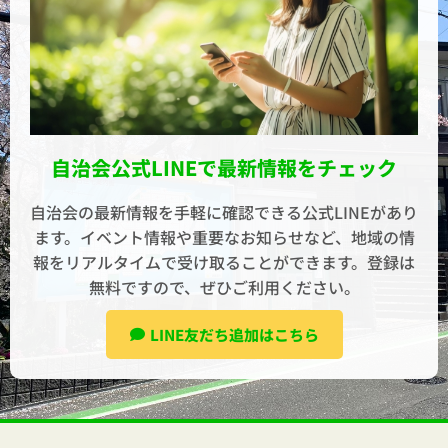
自治会公式LINEで最新情報をチェック
自治会の最新情報を手軽に確認できる公式LINEがあり
ます。イベント情報や重要なお知らせなど、地域の情
報をリアルタイムで受け取ることができます。登録は
無料ですので、ぜひご利用ください。
LINE友だち追加はこちら