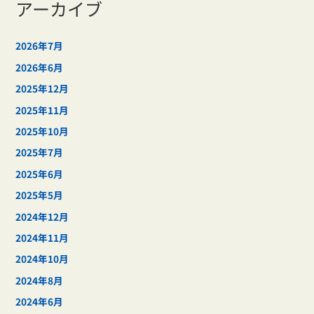
アーカイブ
2026年7月
2026年6月
2025年12月
2025年11月
2025年10月
2025年7月
2025年6月
2025年5月
2024年12月
2024年11月
2024年10月
2024年8月
2024年6月