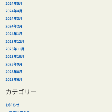
2024年5月
2024年4月
2024年3月
2024年2月
2024年1月
2023年12月
2023年11月
2023年10月
2023年9月
2023年8月
2023年6月
カテゴリー
お知らせ