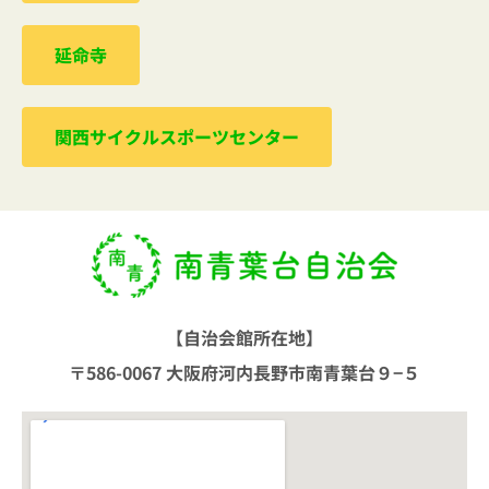
延命寺
関西サイクルスポーツセンター
【自治会館所在地】
〒586-0067 大阪府河内長野市南青葉台９−５