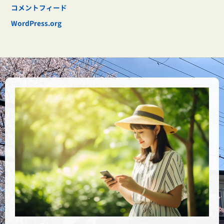
コメントフィード
WordPress.org