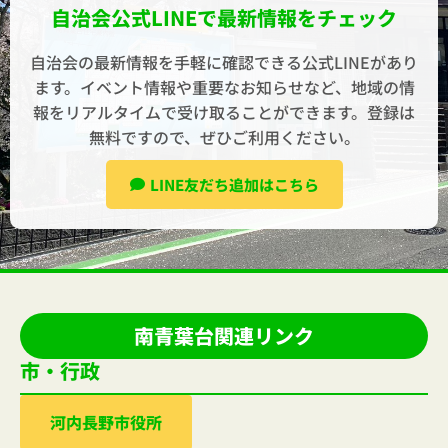
自治会公式LINEで最新情報をチェック
自治会の最新情報を手軽に確認できる公式LINEがあり
ます。イベント情報や重要なお知らせなど、地域の情
報をリアルタイムで受け取ることができます。登録は
無料ですので、ぜひご利用ください。
LINE友だち追加はこちら
南青葉台関連リンク
市・行政
河内⻑野市役所