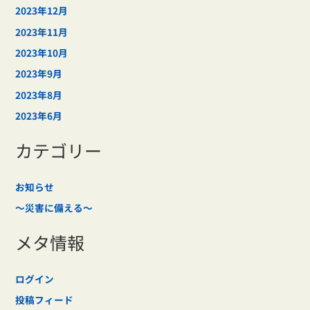
2023年12月
2023年11月
2023年10月
2023年9月
2023年8月
2023年6月
カテゴリー
お知らせ
～災害に備える～
メタ情報
ログイン
投稿フィード