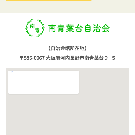
【自治会館所在地】
〒586-0067 大阪府河内長野市南青葉台９−５