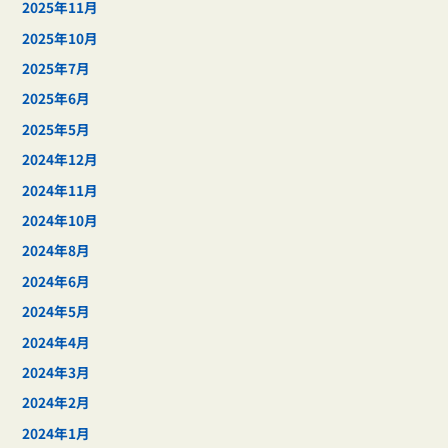
2025年11月
2025年10月
2025年7月
2025年6月
2025年5月
2024年12月
2024年11月
2024年10月
2024年8月
2024年6月
2024年5月
2024年4月
2024年3月
2024年2月
2024年1月