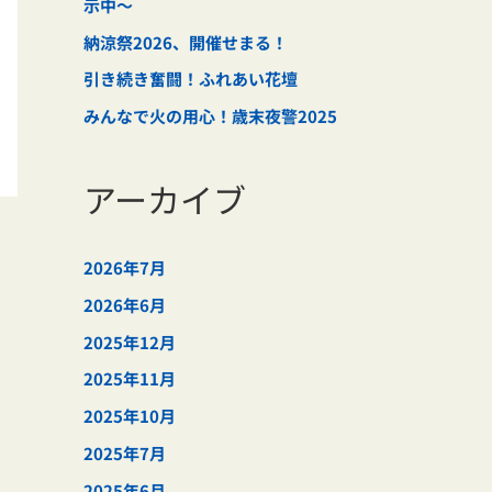
示中～
納涼祭2026、開催せまる！
引き続き奮闘！ふれあい花壇
みんなで火の用心！歳末夜警2025
アーカイブ
2026年7月
2026年6月
2025年12月
2025年11月
2025年10月
2025年7月
2025年6月