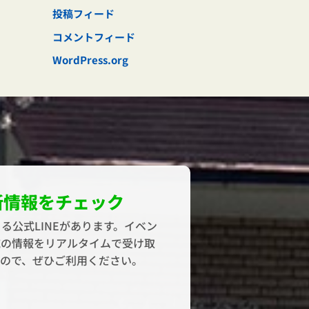
投稿フィード
コメントフィード
WordPress.org
新情報をチェック
る公式LINEがあります。イベン
域の情報をリアルタイムで受け取
すので、ぜひご利用ください。