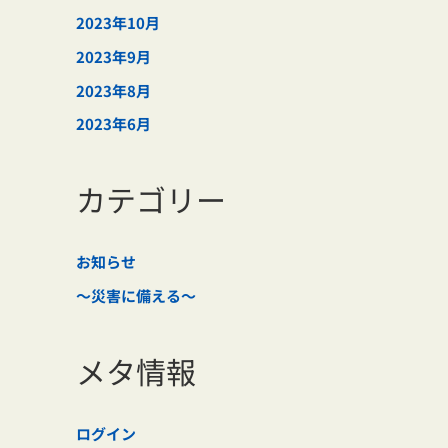
2023年10月
2023年9月
2023年8月
2023年6月
カテゴリー
お知らせ
～災害に備える～
メタ情報
ログイン