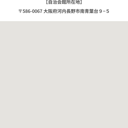
【自治会館所在地】
〒586-0067 大阪府河内長野市南青葉台９−５