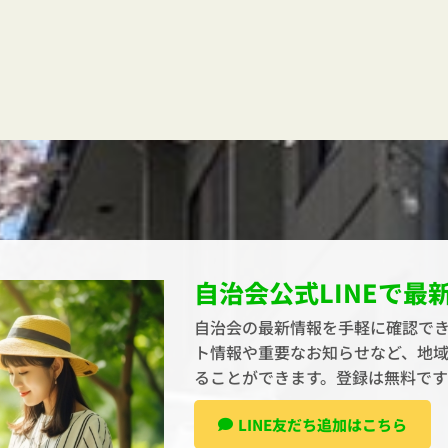
自治会公式LINEで最
自治会の最新情報を手軽に確認でき
ト情報や重要なお知らせなど、地
ることができます。登録は無料で
LINE友だち追加はこちら