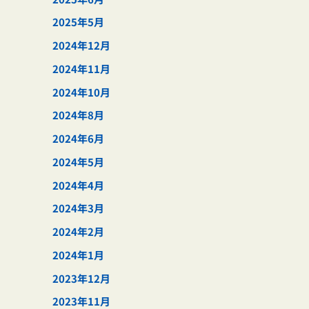
2025年5月
2024年12月
2024年11月
2024年10月
2024年8月
2024年6月
2024年5月
2024年4月
2024年3月
2024年2月
2024年1月
2023年12月
2023年11月