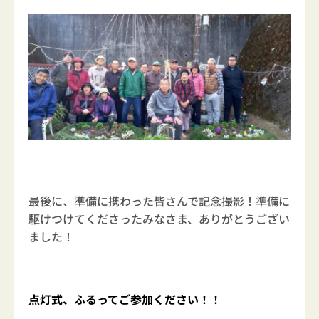
最後に、準備に携わった皆さんで記念撮影！準備に
駆けつけてくださったみなさま、ありがとうござい
ました！
点灯式、ふるってご参加ください！！