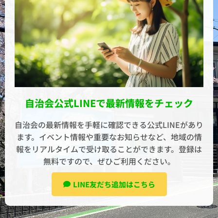
自治会公式LINEで最新情報をチェック
自治会の最新情報を手軽に確認できる公式LINEがあり
ます。イベント情報や重要なお知らせなど、地域の情
報をリアルタイムで受け取ることができます。登録は
無料ですので、ぜひご利用ください。
LINE友だち追加はこちら