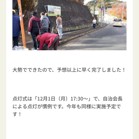
大勢でできたので、予想以上に早く完了しました！
点灯式は「12月1日（月）17:30～」で、自治会長
による点灯が慣例です。今年も同様に実施予定で
す！