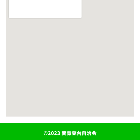
©2023 南青葉台自治会