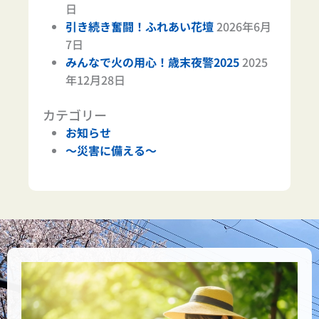
日
引き続き奮闘！ふれあい花壇
2026年6月
7日
みんなで火の用心！歳末夜警2025
2025
年12月28日
カテゴリー
お知らせ
～災害に備える～