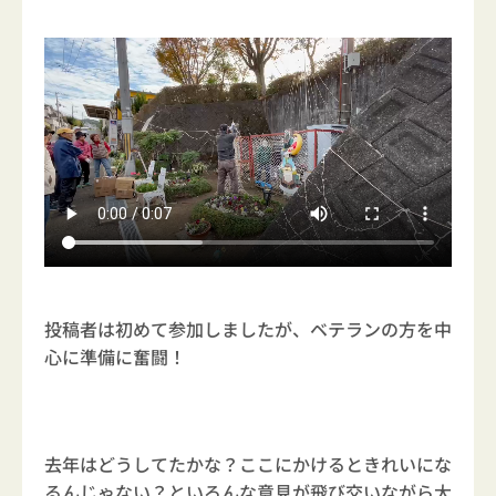
投稿者は初めて参加しましたが、ベテランの方を中
心に準備に奮闘！
去年はどうしてたかな？ここにかけるときれいにな
るんじゃない？といろんな意見が飛び交いながら大