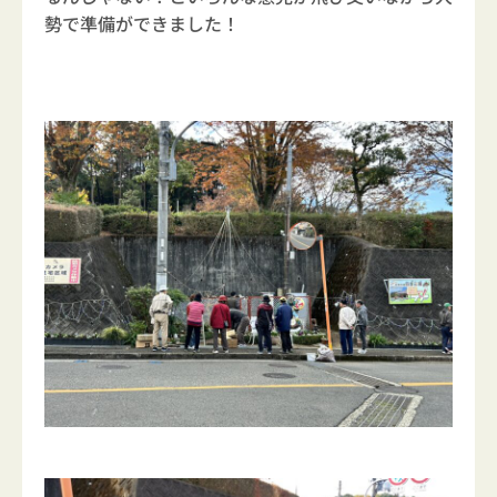
勢で準備ができました！