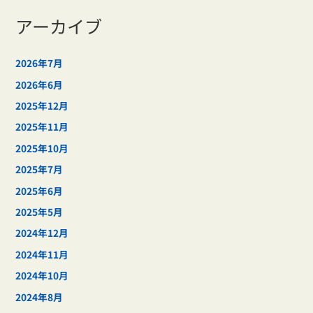
アーカイブ
2026年7月
2026年6月
2025年12月
2025年11月
2025年10月
2025年7月
2025年6月
2025年5月
2024年12月
2024年11月
2024年10月
2024年8月