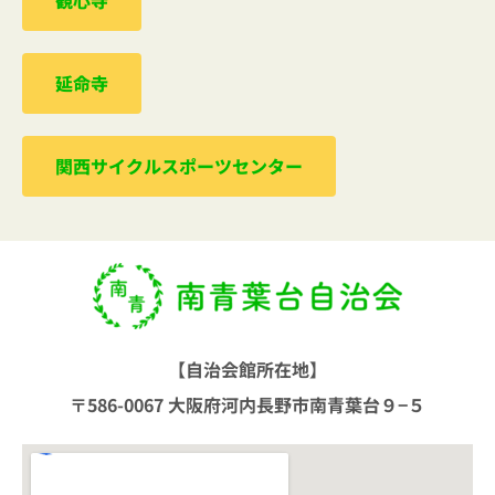
延命寺
関西サイクルスポーツセンター
【自治会館所在地】
〒586-0067 大阪府河内長野市南青葉台９−５