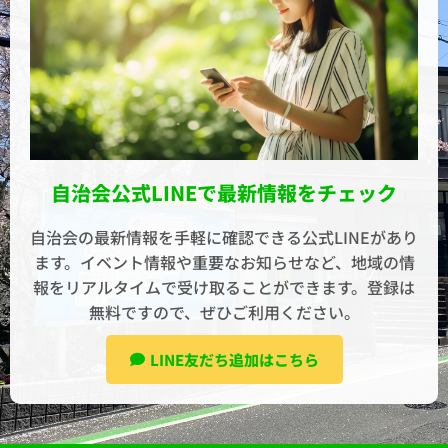
自治会公式LINEで最新情報をチェック
自治会の最新情報を手軽に確認できる公式LINEがあり
ます。イベント情報や重要なお知らせなど、地域の情
報をリアルタイムで受け取ることができます。登録は
無料ですので、ぜひご利用ください。
LINE友だち追加はこちら