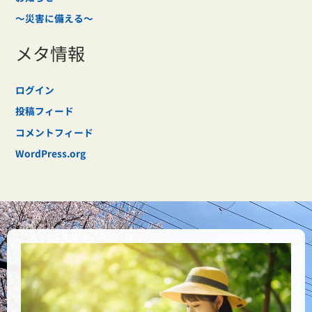
～災害に備える～
メタ情報
ログイン
投稿フィード
コメントフィード
WordPress.org