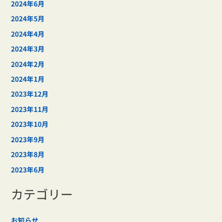
2024年6月
2024年5月
2024年4月
2024年3月
2024年2月
2024年1月
2023年12月
2023年11月
2023年10月
2023年9月
2023年8月
2023年6月
カテゴリー
お知らせ