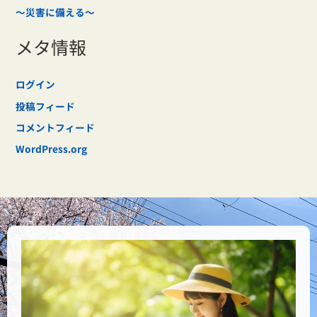
～災害に備える～
メタ情報
ログイン
投稿フィード
コメントフィード
WordPress.org