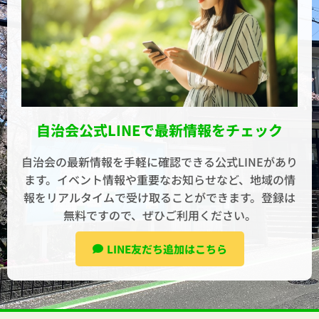
自治会公式LINEで最新情報をチェック
自治会の最新情報を手軽に確認できる公式LINEがあり
ます。イベント情報や重要なお知らせなど、地域の情
報をリアルタイムで受け取ることができます。登録は
無料ですので、ぜひご利用ください。
LINE友だち追加はこちら