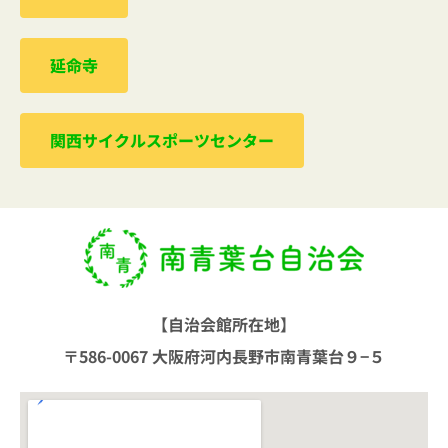
延命寺
関西サイクルスポーツセンター
【自治会館所在地】
〒586-0067 大阪府河内長野市南青葉台９−５