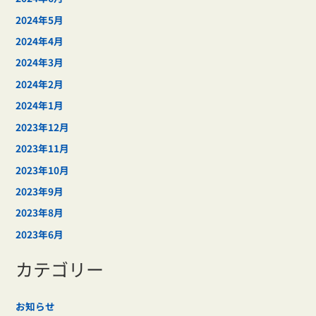
2024年5月
2024年4月
2024年3月
2024年2月
2024年1月
2023年12月
2023年11月
2023年10月
2023年9月
2023年8月
2023年6月
カテゴリー
お知らせ