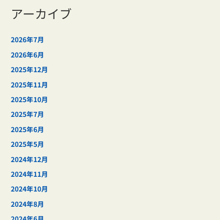
アーカイブ
2026年7月
2026年6月
2025年12月
2025年11月
2025年10月
2025年7月
2025年6月
2025年5月
2024年12月
2024年11月
2024年10月
2024年8月
2024年6月