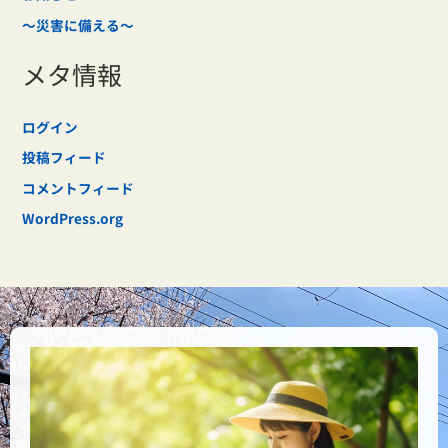
～災害に備える～
メタ情報
ログイン
投稿フィード
コメントフィード
WordPress.org