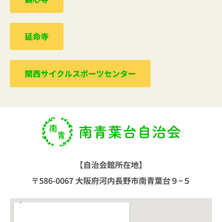
延命寺
関西サイクルスポーツセンター
【自治会館所在地】
〒586-0067 大阪府河内長野市南青葉台９−５