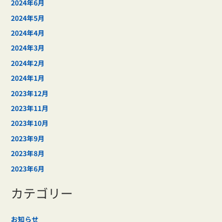
2024年6月
2024年5月
2024年4月
2024年3月
2024年2月
2024年1月
2023年12月
2023年11月
2023年10月
2023年9月
2023年8月
2023年6月
カテゴリー
お知らせ