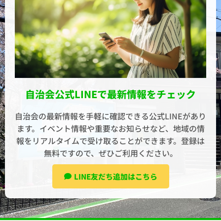
自治会公式LINEで最新情報をチェック
自治会の最新情報を手軽に確認できる公式LINEがあり
ます。イベント情報や重要なお知らせなど、地域の情
報をリアルタイムで受け取ることができます。登録は
無料ですので、ぜひご利用ください。
LINE友だち追加はこちら