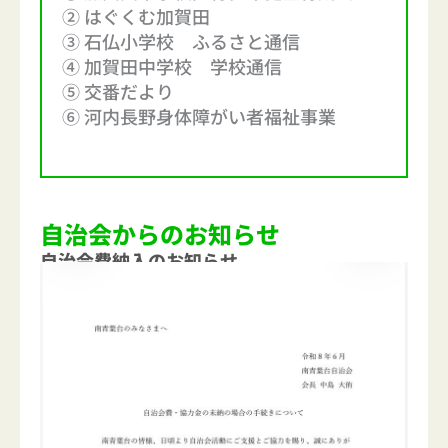
② はぐくむ加賀田
③ 石仏小学校 ふるさと通信
④ 加賀田中学校 学校通信
⑤ 交番だより
⑥ 河内長野身体障がい者福祉事業
自治会からのお知らせ
自治会費納入のお知らせ