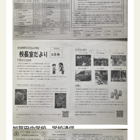
加賀田中学校 学校通信