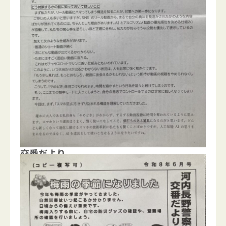
交番だより