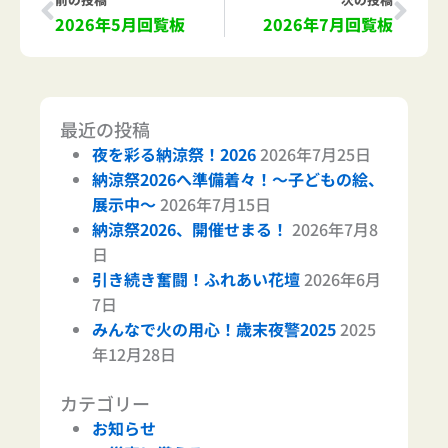
2026年5月回覧板
2026年7月回覧板
最近の投稿
夜を彩る納涼祭！2026
2026年7月25日
納涼祭2026へ準備着々！～子どもの絵、
展示中～
2026年7月15日
納涼祭2026、開催せまる！
2026年7月8
日
引き続き奮闘！ふれあい花壇
2026年6月
7日
みんなで火の用心！歳末夜警2025
2025
年12月28日
カテゴリー
お知らせ