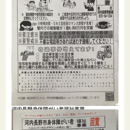
河内長野身体障がい者福祉事業