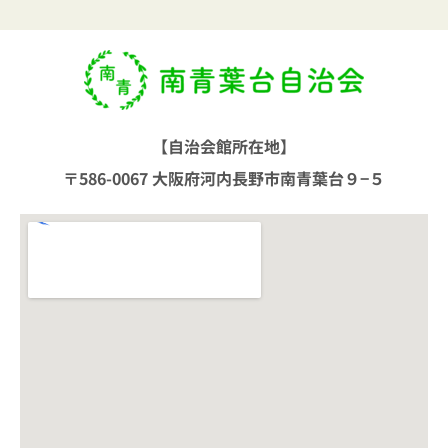
【自治会館所在地】
〒586-0067 大阪府河内長野市南青葉台９−５