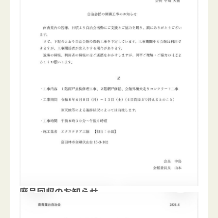
廃品回収のお知らせ