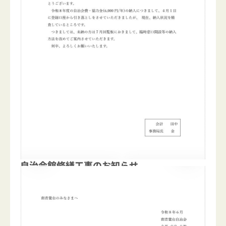
自治会館修繕工事のお知らせ