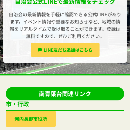
自治会公式LINEで最新情報をチェック
自治会の最新情報を手軽に確認できる公式LINEがあり
ます。イベント情報や重要なお知らせなど、地域の情
報をリアルタイムで受け取ることができます。登録は
無料ですので、ぜひご利用ください。
LINE友だち追加はこちら
南青葉台関連リンク
市・行政
河内⻑野市役所