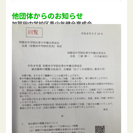
他団体からのお知らせ
加賀田中学校区青少年健全育成会