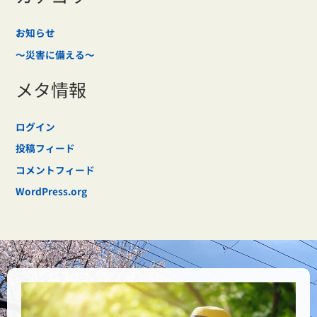
お知らせ
～災害に備える～
メタ情報
ログイン
投稿フィード
コメントフィード
WordPress.org