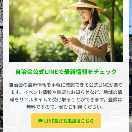
自治会公式LINEで最新情報をチェック
自治会の最新情報を手軽に確認できる公式LINEがあり
ます。イベント情報や重要なお知らせなど、地域の情
報をリアルタイムで受け取ることができます。登録は
無料ですので、ぜひご利用ください。
LINE友だち追加はこちら