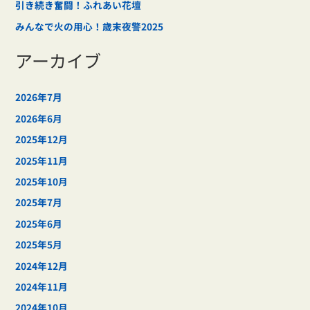
引き続き奮闘！ふれあい花壇
みんなで火の用心！歳末夜警2025
アーカイブ
2026年7月
2026年6月
2025年12月
2025年11月
2025年10月
2025年7月
2025年6月
2025年5月
2024年12月
2024年11月
2024年10月