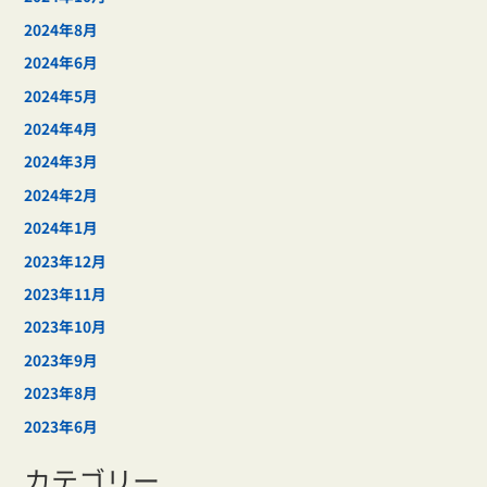
2024年8月
2024年6月
2024年5月
2024年4月
2024年3月
2024年2月
2024年1月
2023年12月
2023年11月
2023年10月
2023年9月
2023年8月
2023年6月
カテゴリー