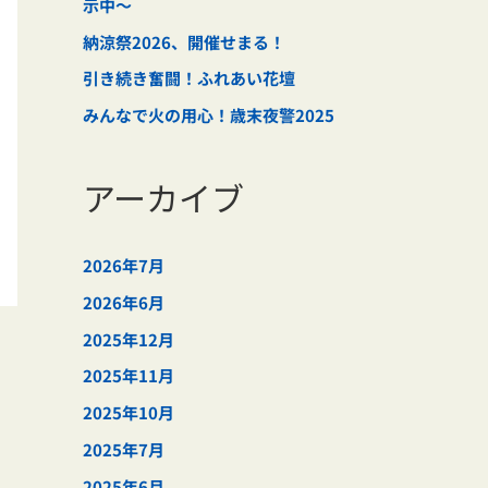
示中～
納涼祭2026、開催せまる！
引き続き奮闘！ふれあい花壇
みんなで火の用心！歳末夜警2025
アーカイブ
2026年7月
2026年6月
2025年12月
2025年11月
2025年10月
2025年7月
2025年6月