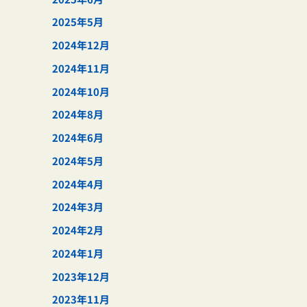
2025年5月
2024年12月
2024年11月
2024年10月
2024年8月
2024年6月
2024年5月
2024年4月
2024年3月
2024年2月
2024年1月
2023年12月
2023年11月