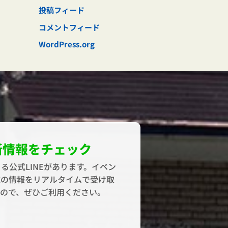
投稿フィード
コメントフィード
WordPress.org
新情報をチェック
る公式LINEがあります。イベン
域の情報をリアルタイムで受け取
すので、ぜひご利用ください。