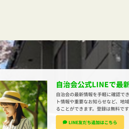
自治会公式LINEで最
自治会の最新情報を手軽に確認でき
ト情報や重要なお知らせなど、地
ることができます。登録は無料で
LINE友だち追加はこちら