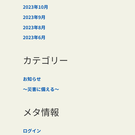
2023年10月
2023年9月
2023年8月
2023年6月
カテゴリー
お知らせ
～災害に備える～
メタ情報
ログイン