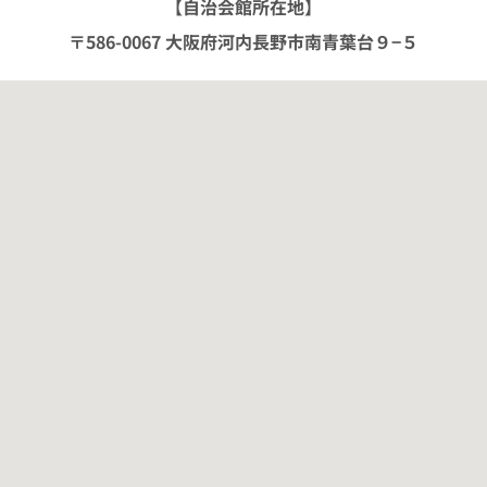
【自治会館所在地】
〒586-0067 大阪府河内長野市南青葉台９−５