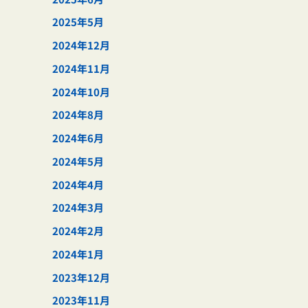
2025年5月
2024年12月
2024年11月
2024年10月
2024年8月
2024年6月
2024年5月
2024年4月
2024年3月
2024年2月
2024年1月
2023年12月
2023年11月