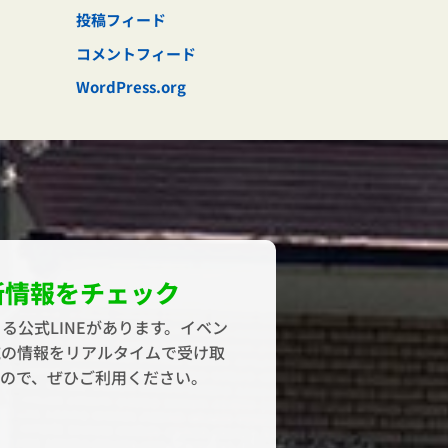
投稿フィード
コメントフィード
WordPress.org
新情報をチェック
る公式LINEがあります。イベン
域の情報をリアルタイムで受け取
すので、ぜひご利用ください。