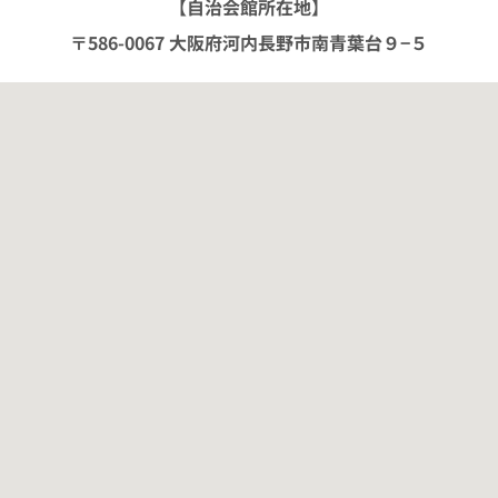
【自治会館所在地】
〒586-0067 大阪府河内長野市南青葉台９−５