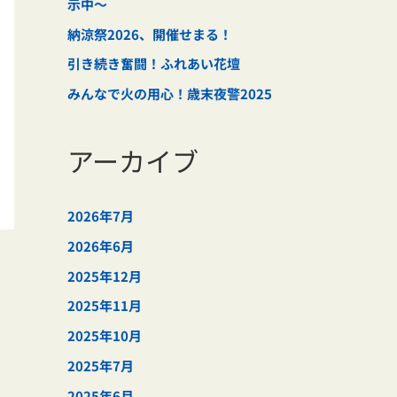
示中～
納涼祭2026、開催せまる！
引き続き奮闘！ふれあい花壇
みんなで火の用心！歳末夜警2025
アーカイブ
2026年7月
2026年6月
2025年12月
2025年11月
2025年10月
2025年7月
2025年6月