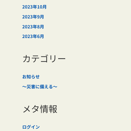
2023年10月
2023年9月
2023年8月
2023年6月
カテゴリー
お知らせ
～災害に備える～
メタ情報
ログイン