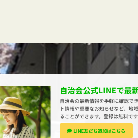
自治会公式LINEで最
自治会の最新情報を手軽に確認でき
ト情報や重要なお知らせなど、地
ることができます。登録は無料で
LINE友だち追加はこちら