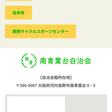
延命寺
関西サイクルスポーツセンター
【自治会館所在地】
〒586-0067 大阪府河内長野市南青葉台９−５