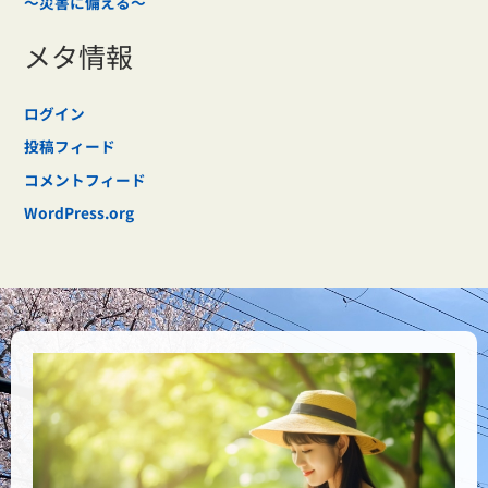
～災害に備える～
メタ情報
ログイン
投稿フィード
コメントフィード
WordPress.org