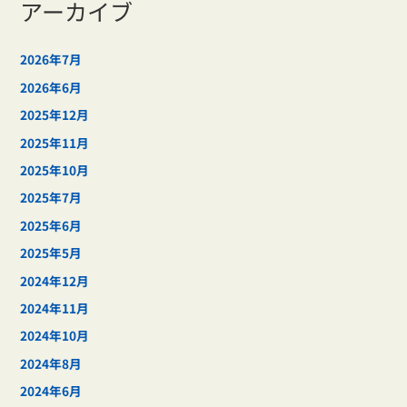
アーカイブ
2026年7月
2026年6月
2025年12月
2025年11月
2025年10月
2025年7月
2025年6月
2025年5月
2024年12月
2024年11月
2024年10月
2024年8月
2024年6月