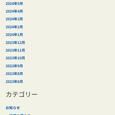
2024年5月
2024年4月
2024年3月
2024年2月
2024年1月
2023年12月
2023年11月
2023年10月
2023年9月
2023年8月
2023年6月
カテゴリー
お知らせ