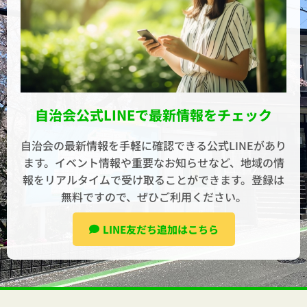
自治会公式LINEで最新情報をチェック
自治会の最新情報を手軽に確認できる公式LINEがあり
ます。イベント情報や重要なお知らせなど、地域の情
報をリアルタイムで受け取ることができます。登録は
無料ですので、ぜひご利用ください。
LINE友だち追加はこちら