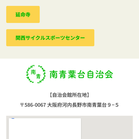
延命寺
関西サイクルスポーツセンター
【自治会館所在地】
〒586-0067 大阪府河内長野市南青葉台９−５