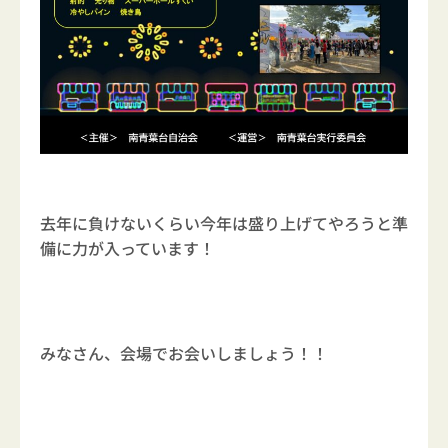
去年に負けないくらい今年は盛り上げてやろうと準
備に力が入っています！
みなさん、会場でお会いしましょう！！