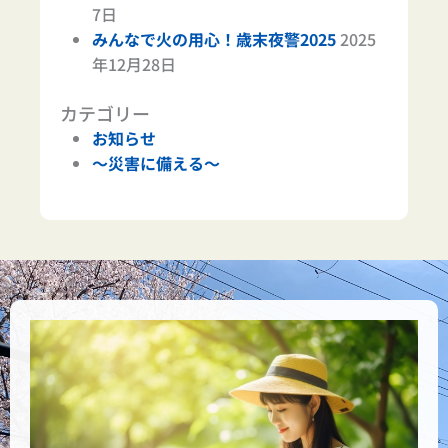
7日
みんなで火の用心！歳末夜警2025
2025
年12月28日
カテゴリー
お知らせ
～災害に備える～