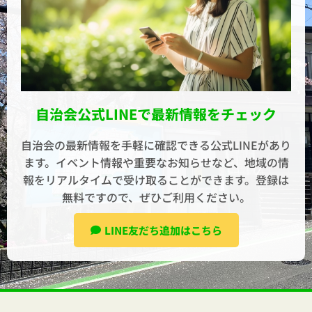
自治会公式LINEで最新情報をチェック
自治会の最新情報を手軽に確認できる公式LINEがあり
ます。イベント情報や重要なお知らせなど、地域の情
報をリアルタイムで受け取ることができます。登録は
無料ですので、ぜひご利用ください。
LINE友だち追加はこちら