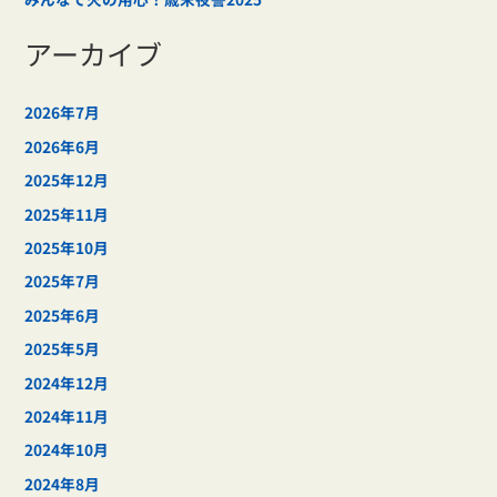
アーカイブ
2026年7月
2026年6月
2025年12月
2025年11月
2025年10月
2025年7月
2025年6月
2025年5月
2024年12月
2024年11月
2024年10月
2024年8月