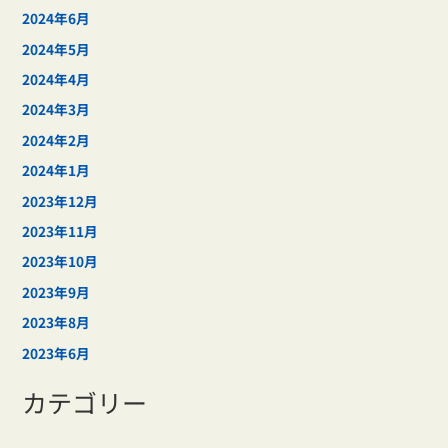
2024年6月
2024年5月
2024年4月
2024年3月
2024年2月
2024年1月
2023年12月
2023年11月
2023年10月
2023年9月
2023年8月
2023年6月
カテゴリー