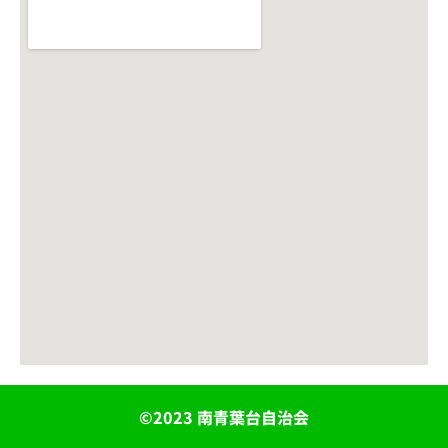
©2023 南青葉台自治会