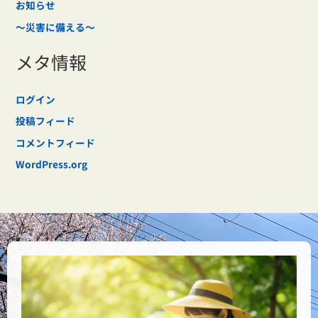
お知らせ
～災害に備える～
メタ情報
ログイン
投稿フィード
コメントフィード
WordPress.org