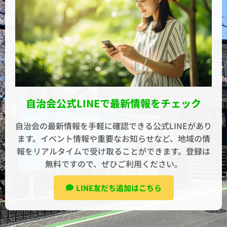
自治会公式LINEで最新情報をチェック
自治会の最新情報を手軽に確認できる公式LINEがあり
ます。イベント情報や重要なお知らせなど、地域の情
報をリアルタイムで受け取ることができます。登録は
無料ですので、ぜひご利用ください。
LINE友だち追加はこちら