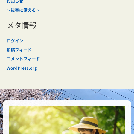
お知らせ
～災害に備える～
メタ情報
ログイン
投稿フィード
コメントフィード
WordPress.org