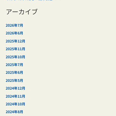
アーカイブ
2026年7月
2026年6月
2025年12月
2025年11月
2025年10月
2025年7月
2025年6月
2025年5月
2024年12月
2024年11月
2024年10月
2024年8月