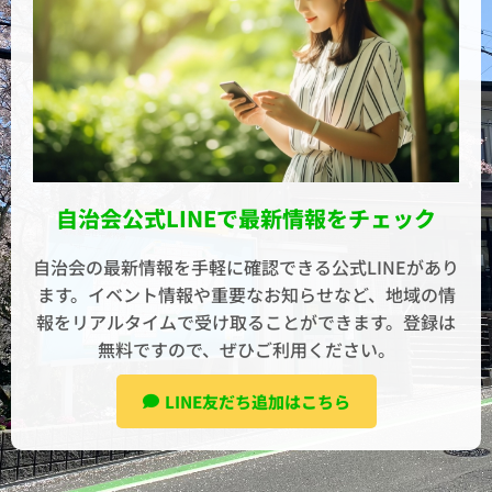
自治会公式LINEで最新情報をチェック
自治会の最新情報を手軽に確認できる公式LINEがあり
ます。イベント情報や重要なお知らせなど、地域の情
報をリアルタイムで受け取ることができます。登録は
無料ですので、ぜひご利用ください。
LINE友だち追加はこちら