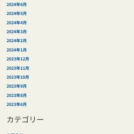
2024年6月
2024年5月
2024年4月
2024年3月
2024年2月
2024年1月
2023年12月
2023年11月
2023年10月
2023年9月
2023年8月
2023年6月
カテゴリー