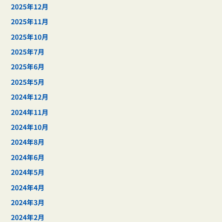
2025年12月
2025年11月
2025年10月
2025年7月
2025年6月
2025年5月
2024年12月
2024年11月
2024年10月
2024年8月
2024年6月
2024年5月
2024年4月
2024年3月
2024年2月