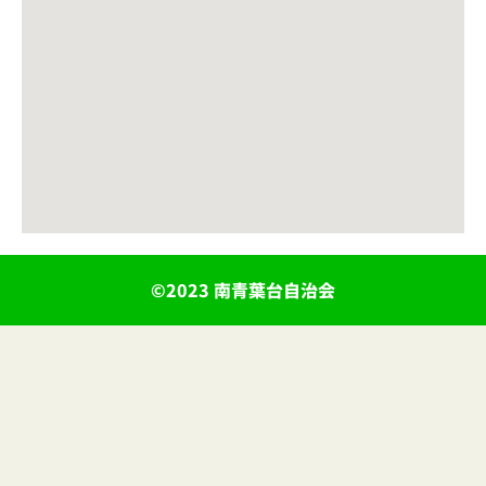
©2023 南青葉台自治会