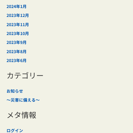
2024年1月
2023年12月
2023年11月
2023年10月
2023年9月
2023年8月
2023年6月
カテゴリー
お知らせ
～災害に備える～
メタ情報
ログイン