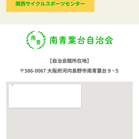
関西サイクルスポーツセンター
【自治会館所在地】
〒586-0067 大阪府河内長野市南青葉台９−５