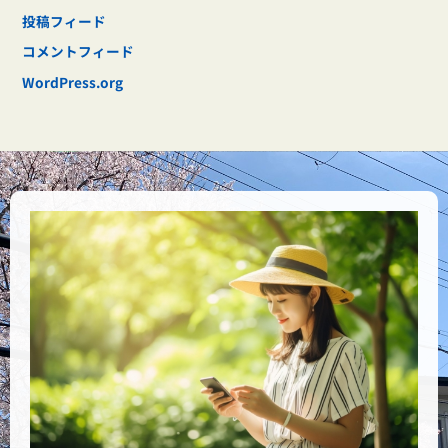
投稿フィード
コメントフィード
WordPress.org