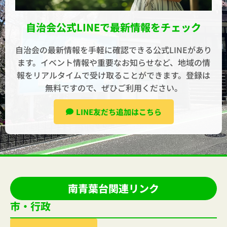
自治会公式LINEで最新情報をチェック
自治会の最新情報を手軽に確認できる公式LINEがあり
ます。イベント情報や重要なお知らせなど、地域の情
報をリアルタイムで受け取ることができます。登録は
無料ですので、ぜひご利用ください。
LINE友だち追加はこちら
南青葉台関連リンク
市・行政