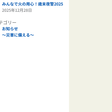
みんなで火の用心！歳末夜警2025
2025年12月28日
テゴリー
お知らせ
～災害に備える～