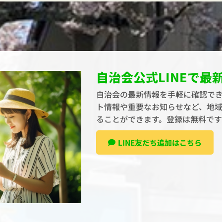
自治会公式LINEで最
自治会の最新情報を手軽に確認でき
ト情報や重要なお知らせなど、地
ることができます。登録は無料で
LINE友だち追加はこちら