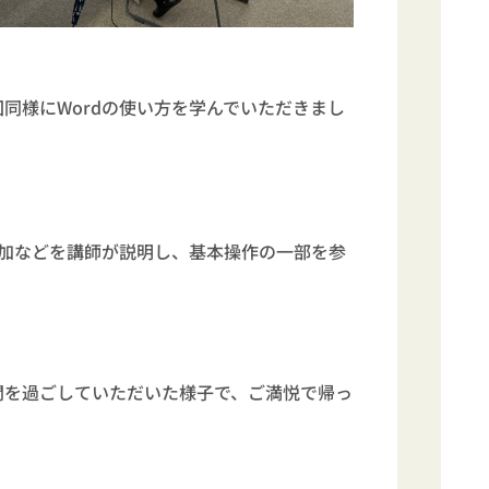
同様にWordの使い方を学んでいただきまし
追加などを講師が説明し、基本操作の一部を参
間を過ごしていただいた様子で、ご満悦で帰っ