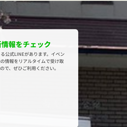
新情報をチェック
る公式LINEがあります。イベン
域の情報をリアルタイムで受け取
すので、ぜひご利用ください。