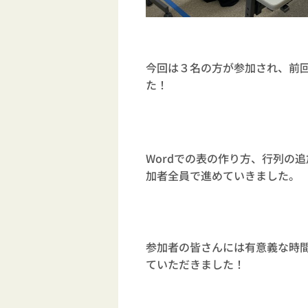
今回は３名の方が参加され、前回
た！
Wordでの表の作り方、行列の
加者全員で進めていきました。
参加者の皆さんには有意義な時
ていただきました！