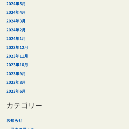
2024年5月
2024年4月
2024年3月
2024年2月
2024年1月
2023年12月
2023年11月
2023年10月
2023年9月
2023年8月
2023年6月
カテゴリー
お知らせ