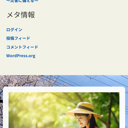
～災害に備える～
メタ情報
ログイン
投稿フィード
コメントフィード
WordPress.org