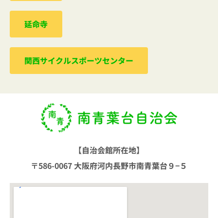
延命寺
関西サイクルスポーツセンター
【自治会館所在地】
〒586-0067 大阪府河内長野市南青葉台９−５