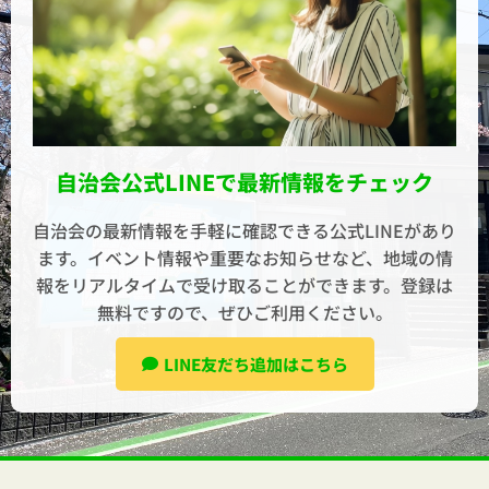
自治会公式LINEで最新情報をチェック
自治会の最新情報を手軽に確認できる公式LINEがあり
ます。イベント情報や重要なお知らせなど、地域の情
報をリアルタイムで受け取ることができます。登録は
無料ですので、ぜひご利用ください。
LINE友だち追加はこちら