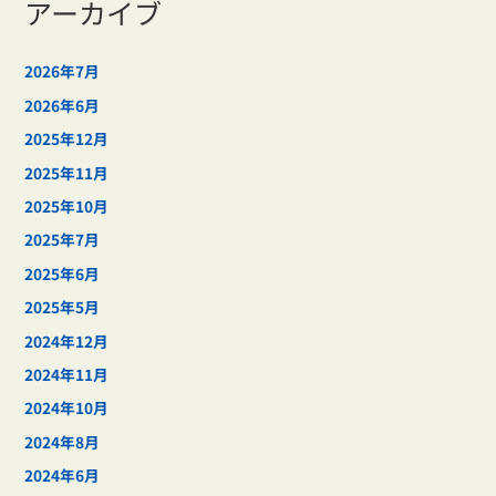
アーカイブ
2026年7月
2026年6月
2025年12月
2025年11月
2025年10月
2025年7月
2025年6月
2025年5月
2024年12月
2024年11月
2024年10月
2024年8月
2024年6月