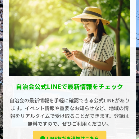
自治会公式LINEで最新情報をチェック
自治会の最新情報を手軽に確認できる公式LINEがあり
ます。イベント情報や重要なお知らせなど、地域の情
報をリアルタイムで受け取ることができます。登録は
無料ですので、ぜひご利用ください。
LINE友だち追加はこちら