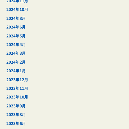
2024年11月
2024年10月
2024年8月
2024年6月
2024年5月
2024年4月
2024年3月
2024年2月
2024年1月
2023年12月
2023年11月
2023年10月
2023年9月
2023年8月
2023年6月