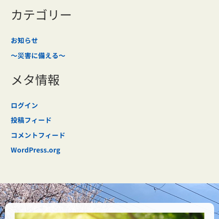
カテゴリー
お知らせ
～災害に備える～
メタ情報
ログイン
投稿フィード
コメントフィード
WordPress.org