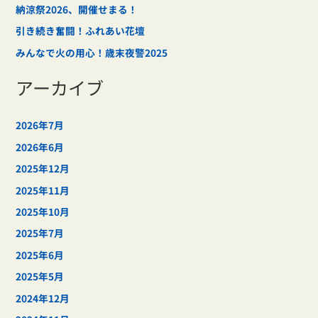
納涼祭2026、開催せまる！
引き続き奮闘！ふれあい花壇
みんなで火の用心！歳末夜警2025
アーカイブ
2026年7月
2026年6月
2025年12月
2025年11月
2025年10月
2025年7月
2025年6月
2025年5月
2024年12月