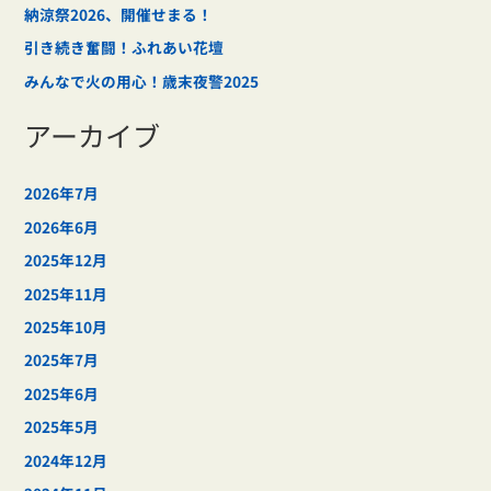
納涼祭2026、開催せまる！
引き続き奮闘！ふれあい花壇
みんなで火の用心！歳末夜警2025
アーカイブ
2026年7月
2026年6月
2025年12月
2025年11月
2025年10月
2025年7月
2025年6月
2025年5月
2024年12月