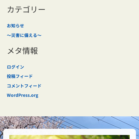
カテゴリー
お知らせ
～災害に備える～
メタ情報
ログイン
投稿フィード
コメントフィード
WordPress.org