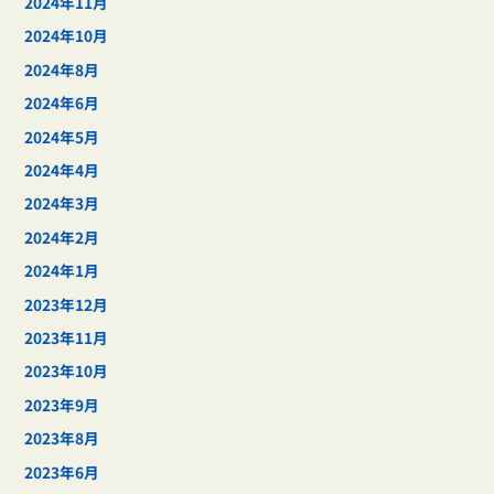
2024年11月
2024年10月
2024年8月
2024年6月
2024年5月
2024年4月
2024年3月
2024年2月
2024年1月
2023年12月
2023年11月
2023年10月
2023年9月
2023年8月
2023年6月