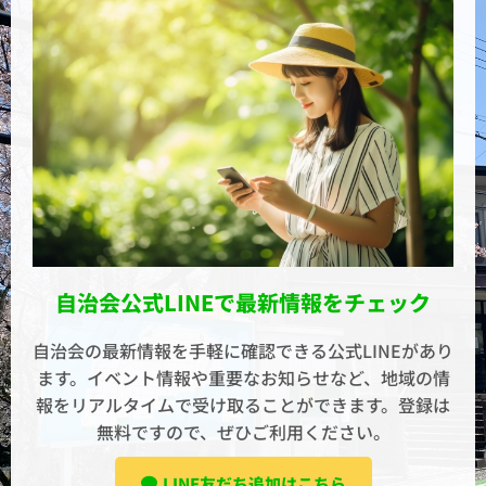
自治会公式LINEで最新情報をチェック
自治会の最新情報を手軽に確認できる公式LINEがあり
ます。イベント情報や重要なお知らせなど、地域の情
報をリアルタイムで受け取ることができます。登録は
無料ですので、ぜひご利用ください。
LINE友だち追加はこちら