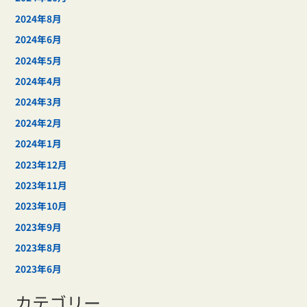
2024年8月
2024年6月
2024年5月
2024年4月
2024年3月
2024年2月
2024年1月
2023年12月
2023年11月
2023年10月
2023年9月
2023年8月
2023年6月
カテゴリー