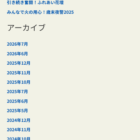
引き続き奮闘！ふれあい花壇
みんなで火の用心！歳末夜警2025
アーカイブ
2026年7月
2026年6月
2025年12月
2025年11月
2025年10月
2025年7月
2025年6月
2025年5月
2024年12月
2024年11月
2024年10月