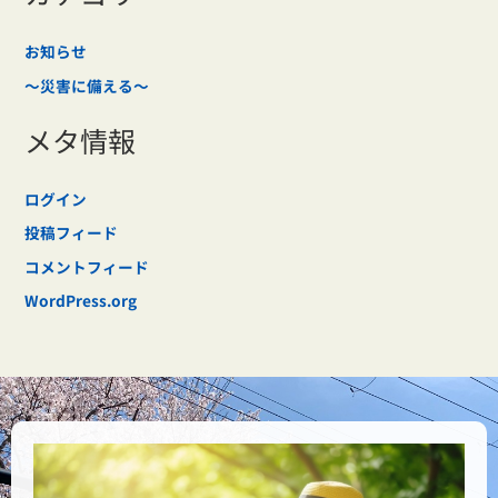
お知らせ
～災害に備える～
メタ情報
ログイン
投稿フィード
コメントフィード
WordPress.org