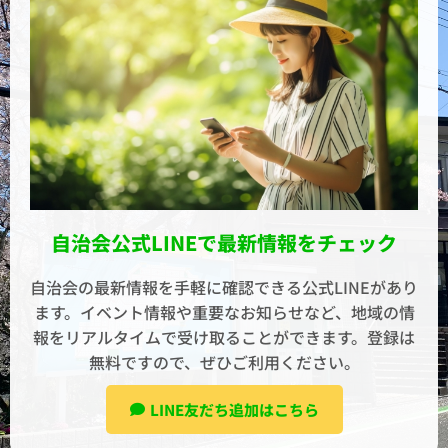
自治会公式LINEで最新情報をチェック
自治会の最新情報を手軽に確認できる公式LINEがあり
ます。イベント情報や重要なお知らせなど、地域の情
報をリアルタイムで受け取ることができます。登録は
無料ですので、ぜひご利用ください。
LINE友だち追加はこちら