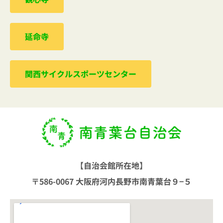
延命寺
関西サイクルスポーツセンター
【自治会館所在地】
〒586-0067 大阪府河内長野市南青葉台９−５