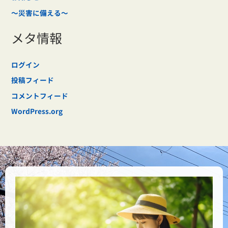
～災害に備える～
メタ情報
ログイン
投稿フィード
コメントフィード
WordPress.org