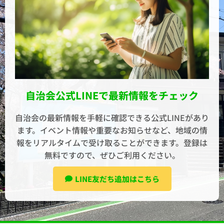
自治会公式LINEで最新情報をチェック
自治会の最新情報を手軽に確認できる公式LINEがあり
ます。イベント情報や重要なお知らせなど、地域の情
報をリアルタイムで受け取ることができます。登録は
無料ですので、ぜひご利用ください。
LINE友だち追加はこちら