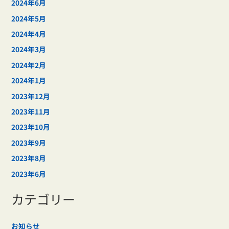
2024年6月
2024年5月
2024年4月
2024年3月
2024年2月
2024年1月
2023年12月
2023年11月
2023年10月
2023年9月
2023年8月
2023年6月
カテゴリー
お知らせ