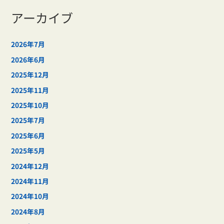
アーカイブ
2026年7月
2026年6月
2025年12月
2025年11月
2025年10月
2025年7月
2025年6月
2025年5月
2024年12月
2024年11月
2024年10月
2024年8月