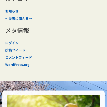
お知らせ
～災害に備える～
メタ情報
ログイン
投稿フィード
コメントフィード
WordPress.org