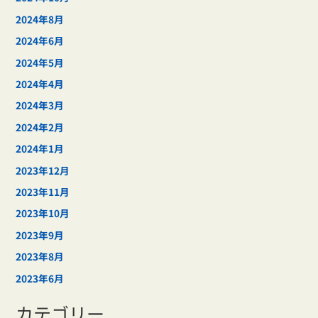
2024年8月
2024年6月
2024年5月
2024年4月
2024年3月
2024年2月
2024年1月
2023年12月
2023年11月
2023年10月
2023年9月
2023年8月
2023年6月
カテゴリー