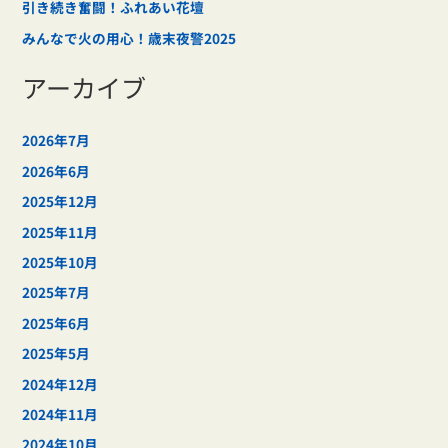
引き続き奮闘！ふれあい花壇
みんなで火の用心！歳末夜警2025
アーカイブ
2026年7月
2026年6月
2025年12月
2025年11月
2025年10月
2025年7月
2025年6月
2025年5月
2024年12月
2024年11月
2024年10月