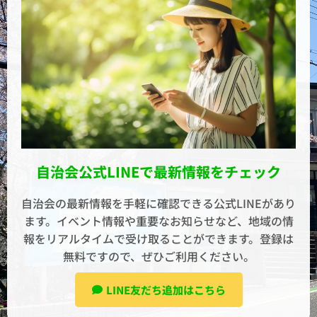
自治会公式LINEで最新情報をチェック
自治会の最新情報を手軽に確認できる公式LINEがあり
ます。イベント情報や重要なお知らせなど、地域の情
報をリアルタイムで受け取ることができます。登録は
無料ですので、ぜひご利用ください。
LINE友だち追加はこちら