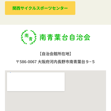
関西サイクルスポーツセンター
【自治会館所在地】
〒586-0067 大阪府河内長野市南青葉台９−５