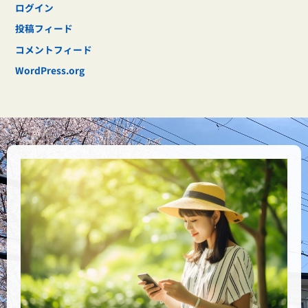
ログイン
投稿フィード
コメントフィード
WordPress.org