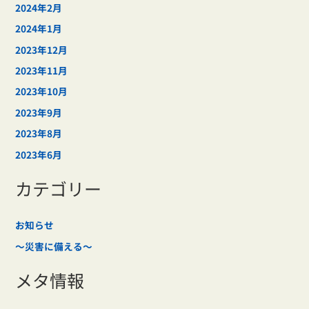
2024年2月
2024年1月
2023年12月
2023年11月
2023年10月
2023年9月
2023年8月
2023年6月
カテゴリー
お知らせ
～災害に備える～
メタ情報