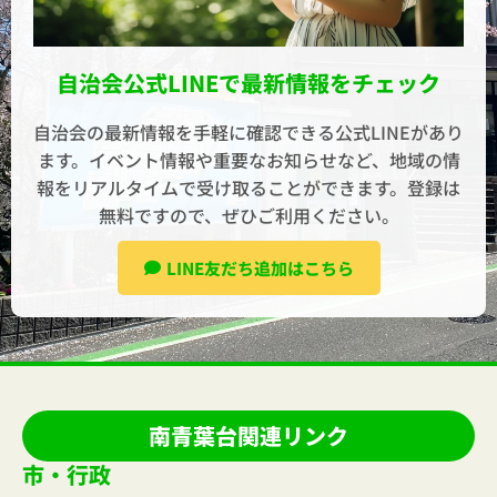
自治会公式LINEで最新情報をチェック
自治会の最新情報を手軽に確認できる公式LINEがあり
ます。イベント情報や重要なお知らせなど、地域の情
報をリアルタイムで受け取ることができます。登録は
無料ですので、ぜひご利用ください。
LINE友だち追加はこちら
南青葉台関連リンク
市・行政