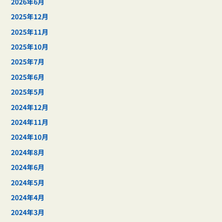
2026年6月
2025年12月
2025年11月
2025年10月
2025年7月
2025年6月
2025年5月
2024年12月
2024年11月
2024年10月
2024年8月
2024年6月
2024年5月
2024年4月
2024年3月