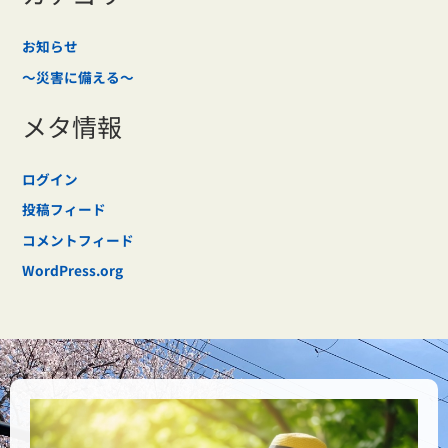
お知らせ
～災害に備える～
メタ情報
ログイン
投稿フィード
コメントフィード
WordPress.org