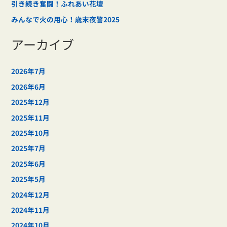
引き続き奮闘！ふれあい花壇
みんなで火の用心！歳末夜警2025
アーカイブ
2026年7月
2026年6月
2025年12月
2025年11月
2025年10月
2025年7月
2025年6月
2025年5月
2024年12月
2024年11月
2024年10月