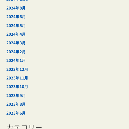
2024年8月
2024年6月
2024年5月
2024年4月
2024年3月
2024年2月
2024年1月
2023年12月
2023年11月
2023年10月
2023年9月
2023年8月
2023年6月
カテゴリー