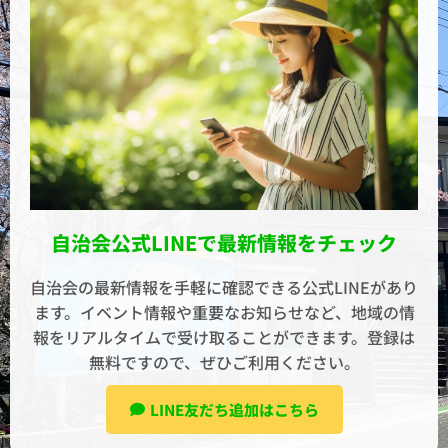
自治会公式LINEで最新情報をチェック
自治会の最新情報を手軽に確認できる公式LINEがあり
ます。イベント情報や重要なお知らせなど、地域の情
報をリアルタイムで受け取ることができます。登録は
無料ですので、ぜひご利用ください。
LINE友だち追加はこちら